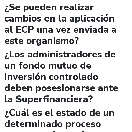
¿Se pueden realizar
cambios en la aplicación
al ECP una vez enviada a
este organismo?
¿Los administradores de
un fondo mutuo de
inversión controlado
deben posesionarse ante
la Superfinanciera?
¿Cuál es el estado de un
determinado proceso