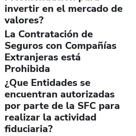
invertir en el mercado de
valores?
La Contratación de
Seguros con Compañías
Extranjeras está
Prohibida
¿Que Entidades se
encuentran autorizadas
por parte de la SFC para
realizar la actividad
fiduciaria?