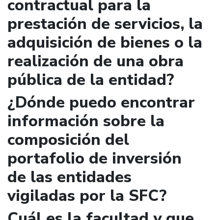
contractual para la
prestación de servicios, la
adquisición de bienes o la
realización de una obra
pública de la entidad?
¿Dónde puedo encontrar
información sobre la
composición del
portafolio de inversión
de las entidades
vigiladas por la SFC?
Cuál es la facultad y que