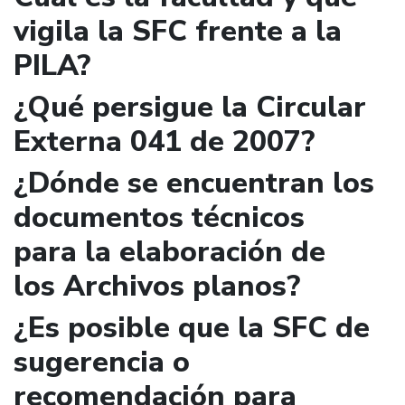
vigila la SFC frente a la
PILA?
¿Qué persigue la Circular
Externa 041 de 2007?
¿Dónde se encuentran los
documentos técnicos
para la elaboración de
los Archivos planos?
¿Es posible que la SFC de
sugerencia o
recomendación para