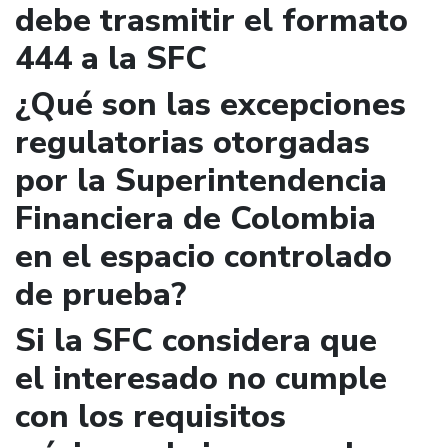
debe trasmitir el formato
444 a la SFC
¿Qué son las excepciones
regulatorias otorgadas
por la Superintendencia
Financiera de Colombia
en el espacio controlado
de prueba?
Si la SFC considera que
el interesado no cumple
con los requisitos