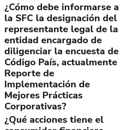
¿Cómo debe informarse a
la SFC la designación del
representante legal de la
entidad encargado de
diligenciar la encuesta de
Código País, actualmente
Reporte de
Implementación de
Mejores Prácticas
Corporativas?
¿Qué acciones tiene el