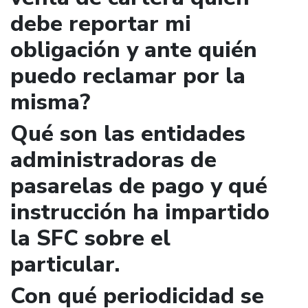
debe reportar mi
obligación y ante quién
puedo reclamar por la
misma?
Qué son las entidades
administradoras de
pasarelas de pago y qué
instrucción ha impartido
la SFC sobre el
particular.
Con qué periodicidad se