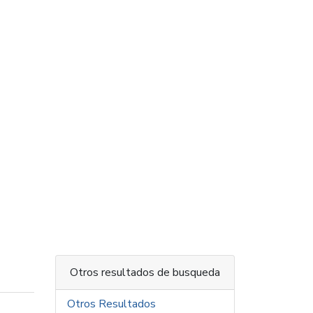
Otros resultados de busqueda
Otros Resultados