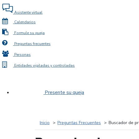
Asistente virtual
Calendarios
Formule su queja
Preguntas frecuentes
Personas
Entidades vigiladas y controladas
Presente su queja
Inicio
Preguntas Frecuentes
Buscador de pr