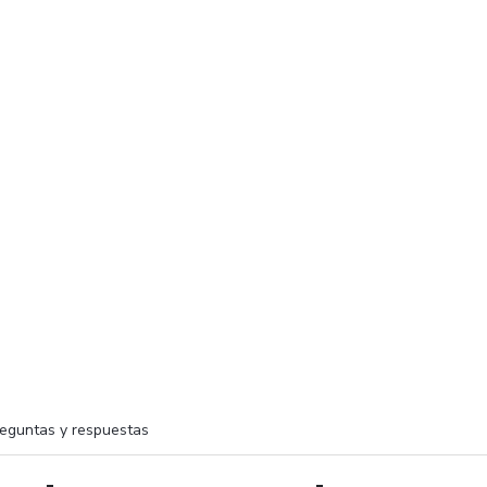
eguntas y respuestas