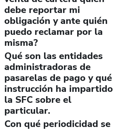
debe reportar mi
obligación y ante quién
puedo reclamar por la
misma?
Qué son las entidades
administradoras de
pasarelas de pago y qué
instrucción ha impartido
la SFC sobre el
particular.
Con qué periodicidad se