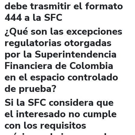
debe trasmitir el formato
444 a la SFC
¿Qué son las excepciones
regulatorias otorgadas
por la Superintendencia
Financiera de Colombia
en el espacio controlado
de prueba?
Si la SFC considera que
el interesado no cumple
con los requisitos