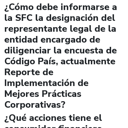
¿Cómo debe informarse a
la SFC la designación del
representante legal de la
entidad encargado de
diligenciar la encuesta de
Código País, actualmente
Reporte de
Implementación de
Mejores Prácticas
Corporativas?
¿Qué acciones tiene el