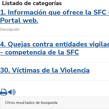
Listado de categorías
1. Información que ofrece la SFC 
Portal web.
Descripción
4. Quejas contra entidades vigila
- competencia de la SFC
30. Víctimas de la Violencia
Imprimir
Leer contenido
Otros resultados de busqueda