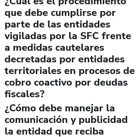
¿Cuál es el procedimiento
que debe cumplirse por
parte de las entidades
vigiladas por la SFC frente
a medidas cautelares
decretadas por entidades
territoriales en procesos de
cobro coactivo por deudas
fiscales?
¿Cómo debe manejar la
comunicación y publicidad
la entidad que reciba