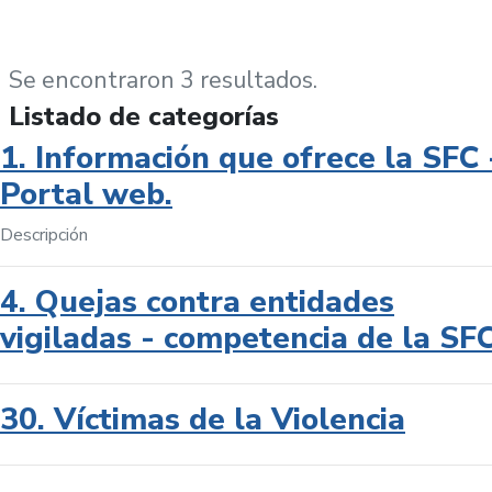
Se encontraron 3 resultados.
Listado de categorías
1. Información que ofrece la SFC 
Portal web.
Descripción
4. Quejas contra entidades
vigiladas - competencia de la SF
30. Víctimas de la Violencia