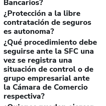
Bancarios?
¿Protección a la libre
contratación de seguros
es autonoma?
¿Qué procedimiento debe
seguirse ante la SFC una
vez se registra una
situación de control o de
grupo empresarial ante
la Cámara de Comercio
respectiva?