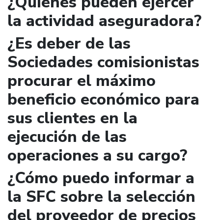
¿Quienes pueden ejercer
la actividad aseguradora?
¿Es deber de las
Sociedades comisionistas
procurar el máximo
beneficio económico para
sus clientes en la
ejecución de las
operaciones a su cargo?
¿Cómo puedo informar a
la SFC sobre la selección
del proveedor de precios