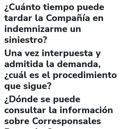
¿Cuánto tiempo puede
tardar la Compañía en
indemnizarme un
siniestro?
Una vez interpuesta y
admitida la demanda,
¿cuál es el procedimiento
que sigue?
¿Dónde se puede
consultar la información
sobre Corresponsales