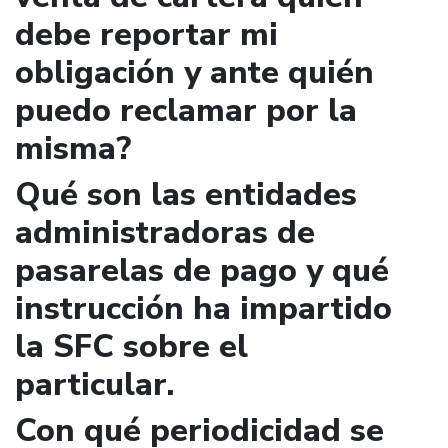
debe reportar mi
obligación y ante quién
puedo reclamar por la
misma?
Qué son las entidades
administradoras de
pasarelas de pago y qué
instrucción ha impartido
la SFC sobre el
particular.
Con qué periodicidad se