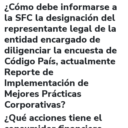
¿Cómo debe informarse a
la SFC la designación del
representante legal de la
entidad encargado de
diligenciar la encuesta de
Código País, actualmente
Reporte de
Implementación de
Mejores Prácticas
Corporativas?
¿Qué acciones tiene el