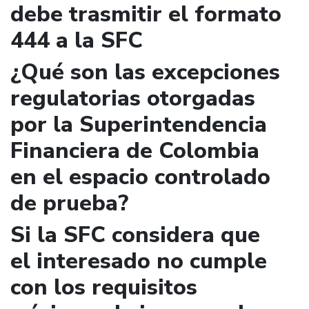
debe trasmitir el formato
444 a la SFC
¿Qué son las excepciones
regulatorias otorgadas
por la Superintendencia
Financiera de Colombia
en el espacio controlado
de prueba?
Si la SFC considera que
el interesado no cumple
con los requisitos