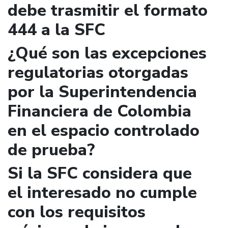
debe trasmitir el formato
444 a la SFC
¿Qué son las excepciones
regulatorias otorgadas
por la Superintendencia
Financiera de Colombia
en el espacio controlado
de prueba?
Si la SFC considera que
el interesado no cumple
con los requisitos