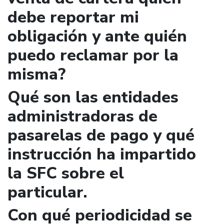
debe reportar mi
obligación y ante quién
puedo reclamar por la
misma?
Qué son las entidades
administradoras de
pasarelas de pago y qué
instrucción ha impartido
la SFC sobre el
particular.
Con qué periodicidad se