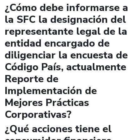
¿Cómo debe informarse a
la SFC la designación del
representante legal de la
entidad encargado de
diligenciar la encuesta de
Código País, actualmente
Reporte de
Implementación de
Mejores Prácticas
Corporativas?
¿Qué acciones tiene el