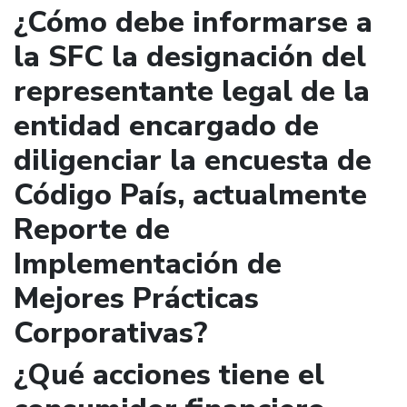
¿Cómo debe informarse a
la SFC la designación del
representante legal de la
entidad encargado de
diligenciar la encuesta de
Código País, actualmente
Reporte de
Implementación de
Mejores Prácticas
Corporativas?
¿Qué acciones tiene el