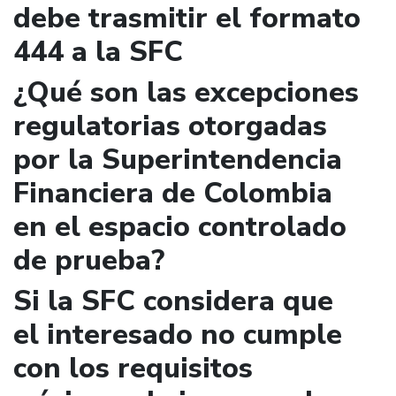
debe trasmitir el formato
444 a la SFC
¿Qué son las excepciones
regulatorias otorgadas
por la Superintendencia
Financiera de Colombia
en el espacio controlado
de prueba?
Si la SFC considera que
el interesado no cumple
con los requisitos