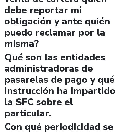
debe reportar mi
obligación y ante quién
puedo reclamar por la
misma?
Qué son las entidades
administradoras de
pasarelas de pago y qué
instrucción ha impartido
la SFC sobre el
particular.
Con qué periodicidad se