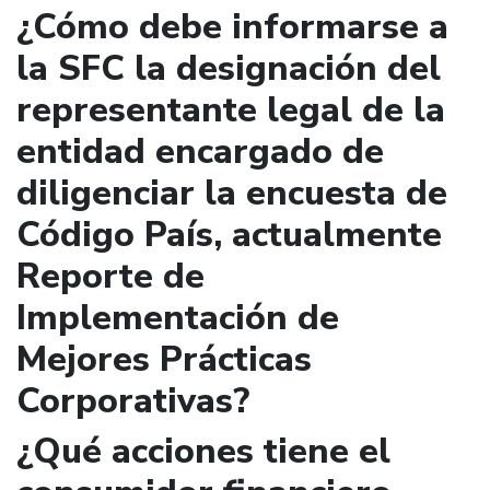
¿Cómo debe informarse a
la SFC la designación del
representante legal de la
entidad encargado de
diligenciar la encuesta de
Código País, actualmente
Reporte de
Implementación de
Mejores Prácticas
Corporativas?
¿Qué acciones tiene el