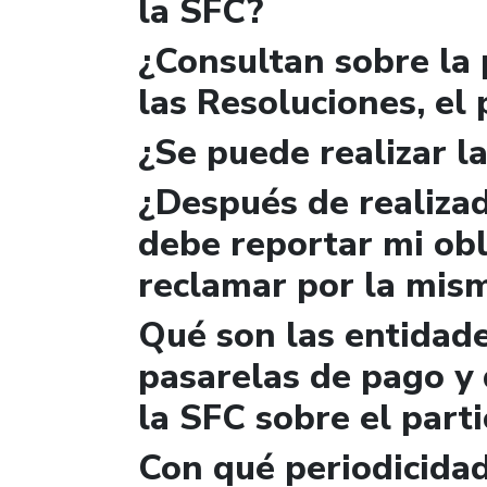
la SFC?
¿Consultan sobre la 
las Resoluciones, el
¿Se puede realizar la
¿Después de realizad
debe reportar mi obl
reclamar por la mis
Qué son las entidad
pasarelas de pago y 
la SFC sobre el parti
Con qué periodicidad