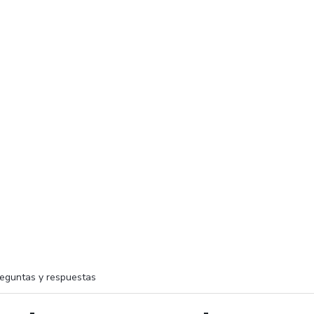
eguntas y respuestas