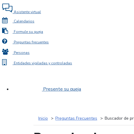
Asistente virtual
Calendarios
Formule su queja
Preguntas frecuentes
Personas
Entidades vigiladas y controladas
Presente su queja
Inicio
Preguntas Frecuentes
Buscador de pr