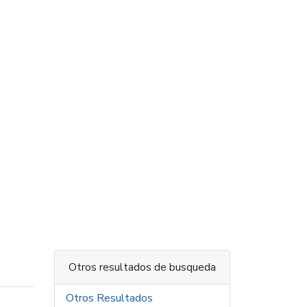
Otros resultados de busqueda
Otros Resultados