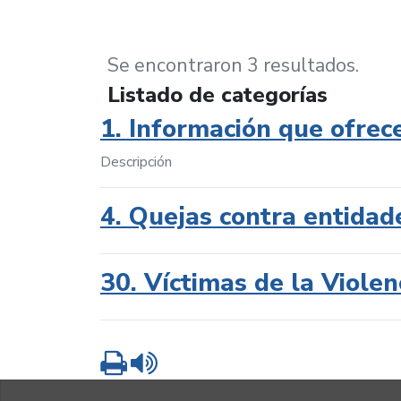
Se encontraron 3 resultados.
Listado de categorías
1. Información que ofrec
Descripción
4. Quejas contra entidad
30. Víctimas de la Violen
Imprimir
Leer contenido