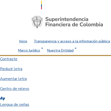
Saltar al contenido principal
Inicio
Transparencia y acceso a la información pública
Marco Jurídico
Nuestra Entidad
Contraste
Reducir letra
Aumentar letra
Centro de relevo
Lengua de señas