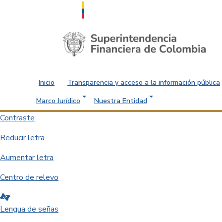
Saltar al contenido principal
Inicio
Transparencia y acceso a la información pública
Marco Jurídico
Nuestra Entidad
Contraste
Reducir letra
Aumentar letra
Centro de relevo
Lengua de señas