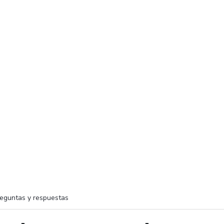
eguntas y respuestas