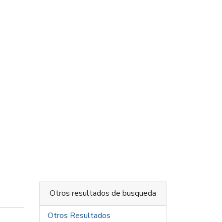
Otros resultados de busqueda
Otros Resultados