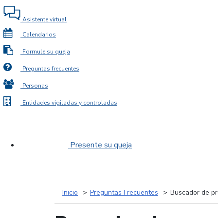
Asistente virtual
Calendarios
Formule su queja
Preguntas frecuentes
Personas
Entidades vigiladas y controladas
Presente su queja
Inicio
Preguntas Frecuentes
Buscador de pr