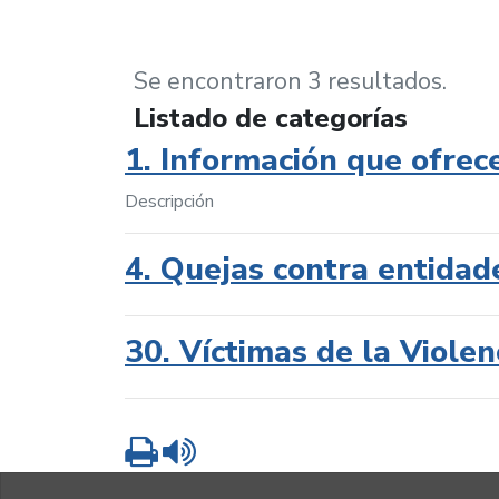
Se encontraron 3 resultados.
Listado de categorías
1. Información que ofrec
Descripción
4. Quejas contra entidad
30. Víctimas de la Violen
Imprimir
Leer contenido