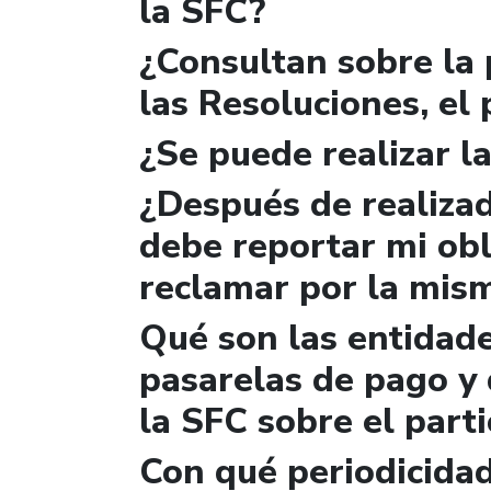
la SFC?
¿Consultan sobre la 
las Resoluciones, el
¿Se puede realizar la
¿Después de realizad
debe reportar mi obl
reclamar por la mis
Qué son las entidad
pasarelas de pago y 
la SFC sobre el parti
Con qué periodicidad