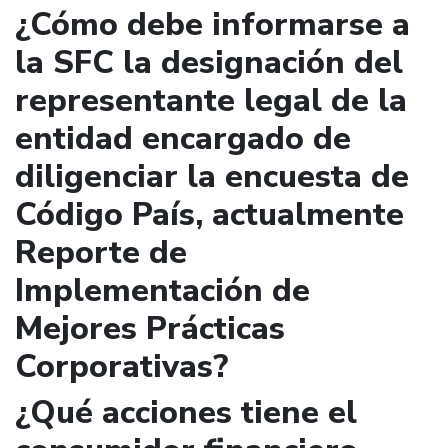
¿Cómo debe informarse a
la SFC la designación del
representante legal de la
entidad encargado de
diligenciar la encuesta de
Código País, actualmente
Reporte de
Implementación de
Mejores Prácticas
Corporativas?
¿Qué acciones tiene el