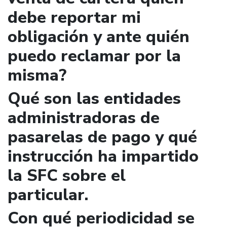
debe reportar mi
obligación y ante quién
puedo reclamar por la
misma?
Qué son las entidades
administradoras de
pasarelas de pago y qué
instrucción ha impartido
la SFC sobre el
particular.
Con qué periodicidad se