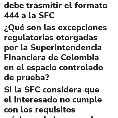
debe trasmitir el formato
444 a la SFC
¿Qué son las excepciones
regulatorias otorgadas
por la Superintendencia
Financiera de Colombia
en el espacio controlado
de prueba?
Si la SFC considera que
el interesado no cumple
con los requisitos