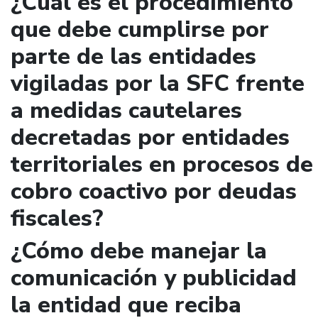
¿Cuál es el procedimiento
que debe cumplirse por
parte de las entidades
vigiladas por la SFC frente
a medidas cautelares
decretadas por entidades
territoriales en procesos de
cobro coactivo por deudas
fiscales?
¿Cómo debe manejar la
comunicación y publicidad
la entidad que reciba