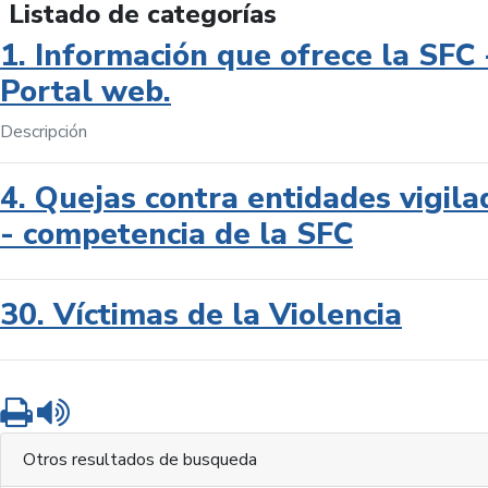
Listado de categorías
1. Información que ofrece la SFC 
Portal web.
Descripción
4. Quejas contra entidades vigila
- competencia de la SFC
30. Víctimas de la Violencia
Imprimir
Leer contenido
Otros resultados de busqueda