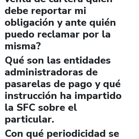
debe reportar mi
obligación y ante quién
puedo reclamar por la
misma?
Qué son las entidades
administradoras de
pasarelas de pago y qué
instrucción ha impartido
la SFC sobre el
particular.
Con qué periodicidad se