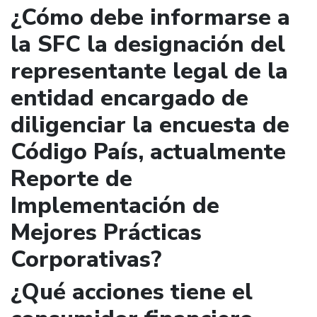
¿Cómo debe informarse a
la SFC la designación del
representante legal de la
entidad encargado de
diligenciar la encuesta de
Código País, actualmente
Reporte de
Implementación de
Mejores Prácticas
Corporativas?
¿Qué acciones tiene el