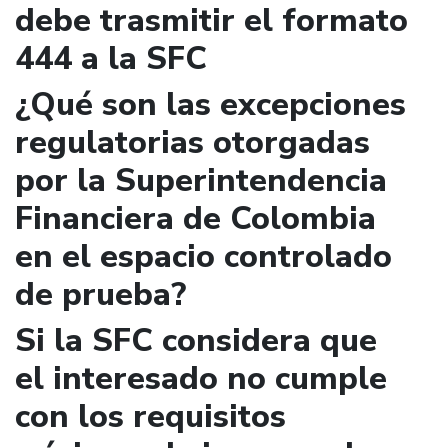
debe trasmitir el formato
444 a la SFC
¿Qué son las excepciones
regulatorias otorgadas
por la Superintendencia
Financiera de Colombia
en el espacio controlado
de prueba?
Si la SFC considera que
el interesado no cumple
con los requisitos