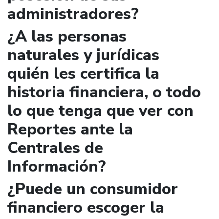
administradores?
¿A las personas
naturales y jurídicas
quién les certifica la
historia financiera, o todo
lo que tenga que ver con
Reportes ante la
Centrales de
Información?
¿Puede un consumidor
financiero escoger la