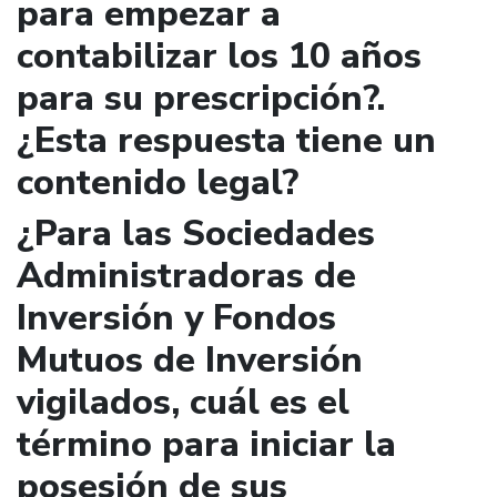
para empezar a
contabilizar los 10 años
para su prescripción?.
¿Esta respuesta tiene un
contenido legal?
¿Para las Sociedades
Administradoras de
Inversión y Fondos
Mutuos de Inversión
vigilados, cuál es el
término para iniciar la
posesión de sus