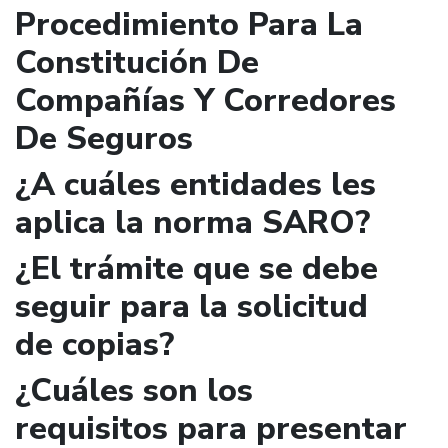
Procedimiento Para La
Constitución De
Compañías Y Corredores
De Seguros
¿A cuáles entidades les
aplica la norma SARO?
¿El trámite que se debe
seguir para la solicitud
de copias?
¿Cuáles son los
requisitos para presentar