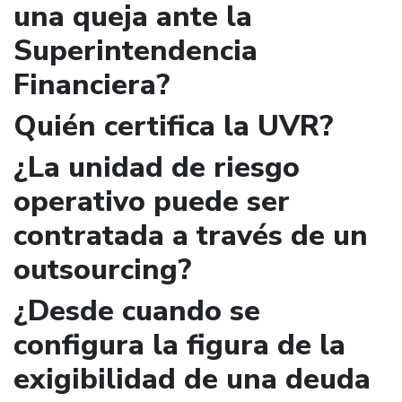
una queja ante la
Superintendencia
Financiera?
Quién certifica la UVR?
¿La unidad de riesgo
operativo puede ser
contratada a través de un
outsourcing?
¿Desde cuando se
configura la figura de la
exigibilidad de una deuda