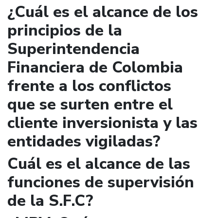
¿Cuál es el alcance de los
principios de la
Superintendencia
Financiera de Colombia
frente a los conflictos
que se surten entre el
cliente inversionista y las
entidades vigiladas?
Cuál es el alcance de las
funciones de supervisión
de la S.F.C?