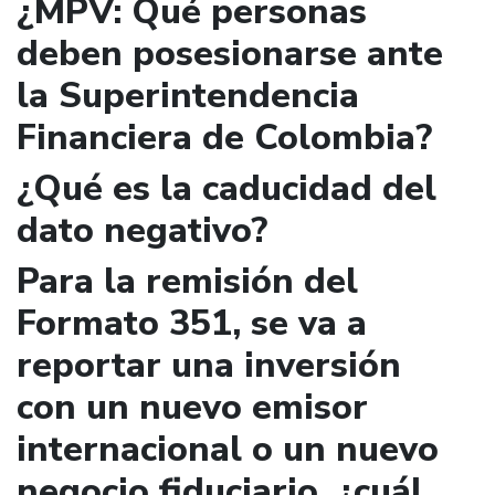
¿MPV: Qué personas
deben posesionarse ante
la Superintendencia
Financiera de Colombia?
¿Qué es la caducidad del
dato negativo?
Para la remisión del
Formato 351, se va a
reportar una inversión
con un nuevo emisor
internacional o un nuevo
negocio fiduciario, ¿cuál