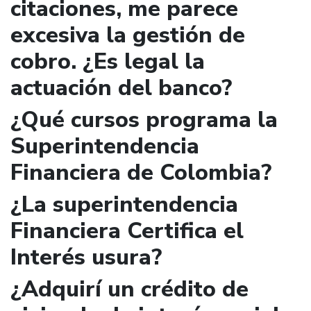
citaciones, me parece
excesiva la gestión de
cobro. ¿Es legal la
actuación del banco?
¿Qué cursos programa la
Superintendencia
Financiera de Colombia?
¿La superintendencia
Financiera Certifica el
Interés usura?
¿Adquirí un crédito de