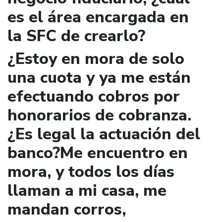
es el área encargada en
la SFC de crearlo?
¿Estoy en mora de solo
una cuota y ya me están
efectuando cobros por
honorarios de cobranza.
¿Es legal la actuación del
banco?Me encuentro en
mora, y todos los días
llaman a mi casa, me
mandan corros,