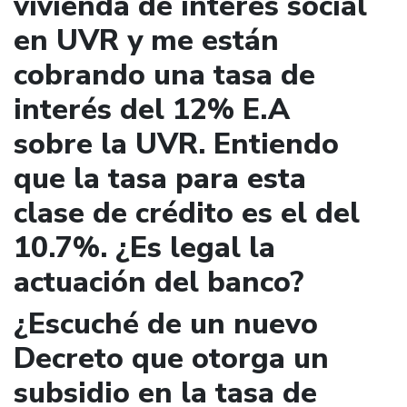
vivienda de interés social
en UVR y me están
cobrando una tasa de
interés del 12% E.A
sobre la UVR. Entiendo
que la tasa para esta
clase de crédito es el del
10.7%. ¿Es legal la
actuación del banco?
¿Escuché de un nuevo
Decreto que otorga un
subsidio en la tasa de