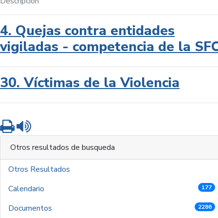
Descripción
4. Quejas contra entidades
vigiladas - competencia de la SF
30. Víctimas de la Violencia
Imprimir
Leer contenido
Otros resultados de busqueda
Otros Resultados
Calendario
177
Documentos
2286