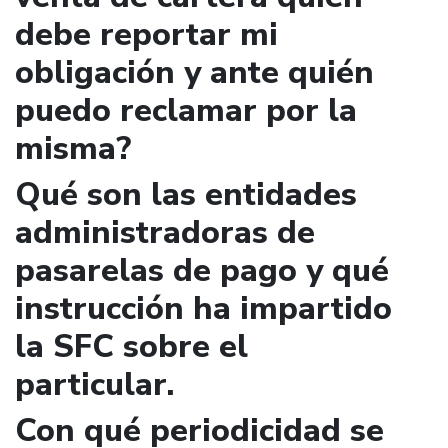
debe reportar mi
obligación y ante quién
puedo reclamar por la
misma?
Qué son las entidades
administradoras de
pasarelas de pago y qué
instrucción ha impartido
la SFC sobre el
particular.
Con qué periodicidad se