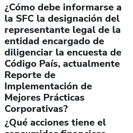
¿Cómo debe informarse a
la SFC la designación del
representante legal de la
entidad encargado de
diligenciar la encuesta de
Código País, actualmente
Reporte de
Implementación de
Mejores Prácticas
Corporativas?
¿Qué acciones tiene el