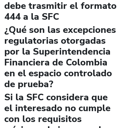
debe trasmitir el formato
444 a la SFC
¿Qué son las excepciones
regulatorias otorgadas
por la Superintendencia
Financiera de Colombia
en el espacio controlado
de prueba?
Si la SFC considera que
el interesado no cumple
con los requisitos