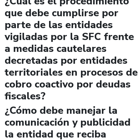
¿Cuál es el procedimiento
que debe cumplirse por
parte de las entidades
vigiladas por la SFC frente
a medidas cautelares
decretadas por entidades
territoriales en procesos de
cobro coactivo por deudas
fiscales?
¿Cómo debe manejar la
comunicación y publicidad
la entidad que reciba