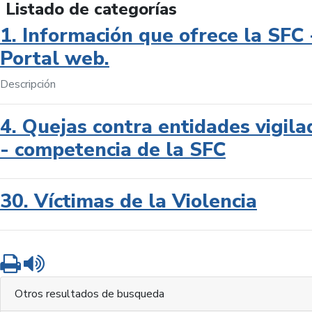
Listado de categorías
1. Información que ofrece la SFC 
Portal web.
Descripción
4. Quejas contra entidades vigila
- competencia de la SFC
30. Víctimas de la Violencia
Imprimir
Leer contenido
Otros resultados de busqueda