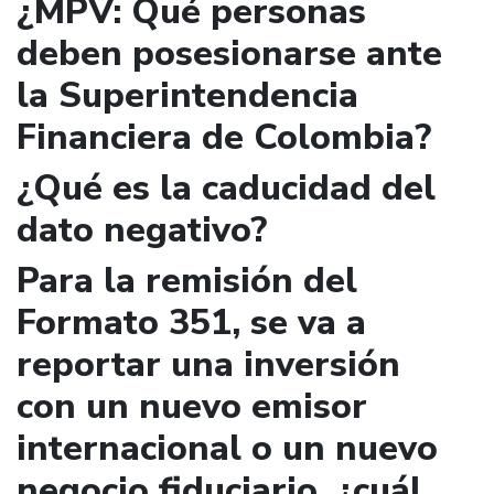
¿MPV: Qué personas
deben posesionarse ante
la Superintendencia
Financiera de Colombia?
¿Qué es la caducidad del
dato negativo?
Para la remisión del
Formato 351, se va a
reportar una inversión
con un nuevo emisor
internacional o un nuevo
negocio fiduciario, ¿cuál