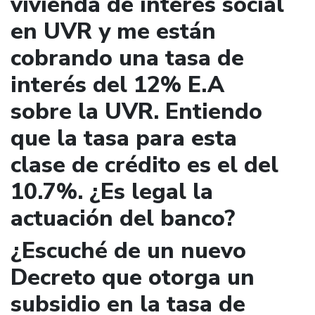
vivienda de interés social
en UVR y me están
cobrando una tasa de
interés del 12% E.A
sobre la UVR. Entiendo
que la tasa para esta
clase de crédito es el del
10.7%. ¿Es legal la
actuación del banco?
¿Escuché de un nuevo
Decreto que otorga un
subsidio en la tasa de