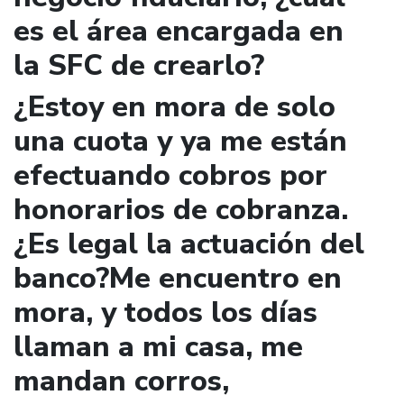
es el área encargada en
la SFC de crearlo?
¿Estoy en mora de solo
una cuota y ya me están
efectuando cobros por
honorarios de cobranza.
¿Es legal la actuación del
banco?Me encuentro en
mora, y todos los días
llaman a mi casa, me
mandan corros,