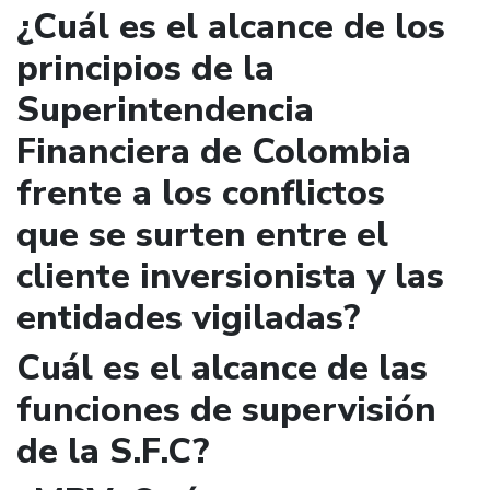
¿Cuál es el alcance de los
principios de la
Superintendencia
Financiera de Colombia
frente a los conflictos
que se surten entre el
cliente inversionista y las
entidades vigiladas?
Cuál es el alcance de las
funciones de supervisión
de la S.F.C?