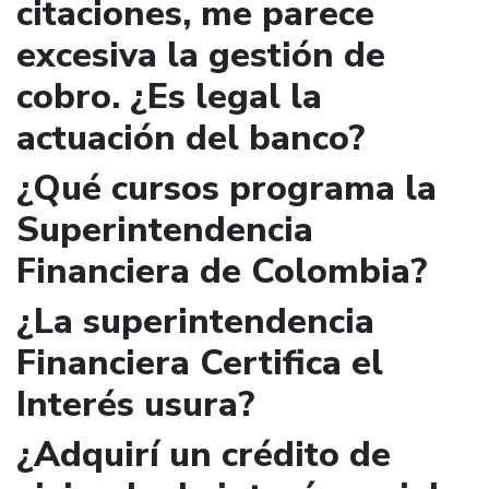
citaciones, me parece
excesiva la gestión de
cobro. ¿Es legal la
actuación del banco?
¿Qué cursos programa la
Superintendencia
Financiera de Colombia?
¿La superintendencia
Financiera Certifica el
Interés usura?
¿Adquirí un crédito de