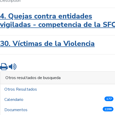
Descripción
4. Quejas contra entidades
vigiladas - competencia de la SF
30. Víctimas de la Violencia
Imprimir
Leer contenido
Otros resultados de busqueda
Otros Resultados
Calendario
177
Documentos
2286