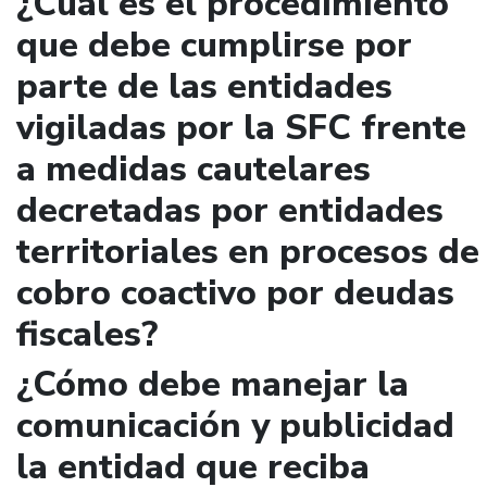
¿Cuál es el procedimiento
que debe cumplirse por
parte de las entidades
vigiladas por la SFC frente
a medidas cautelares
decretadas por entidades
territoriales en procesos de
cobro coactivo por deudas
fiscales?
¿Cómo debe manejar la
comunicación y publicidad
la entidad que reciba