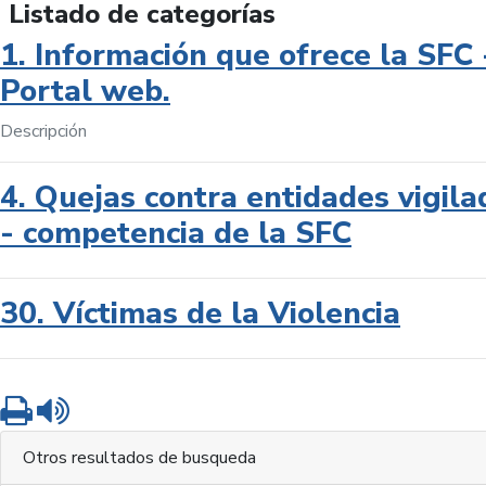
Listado de categorías
1. Información que ofrece la SFC 
Portal web.
Descripción
4. Quejas contra entidades vigila
- competencia de la SFC
30. Víctimas de la Violencia
Imprimir
Leer contenido
Otros resultados de busqueda