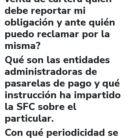
debe reportar mi
obligación y ante quién
puedo reclamar por la
misma?
Qué son las entidades
administradoras de
pasarelas de pago y qué
instrucción ha impartido
la SFC sobre el
particular.
Con qué periodicidad se