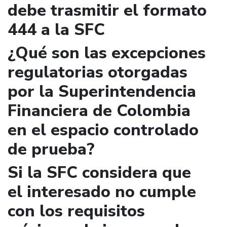
debe trasmitir el formato
444 a la SFC
¿Qué son las excepciones
regulatorias otorgadas
por la Superintendencia
Financiera de Colombia
en el espacio controlado
de prueba?
Si la SFC considera que
el interesado no cumple
con los requisitos