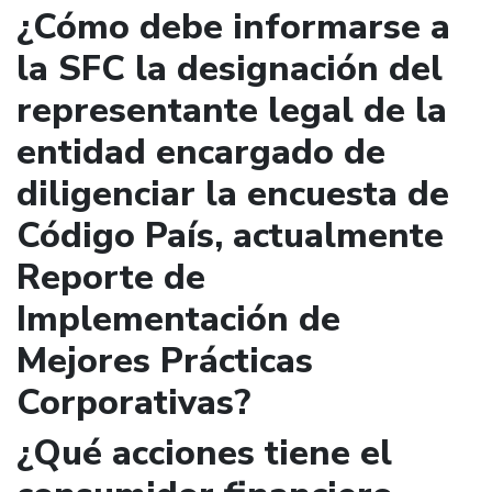
¿Cómo debe informarse a
la SFC la designación del
representante legal de la
entidad encargado de
diligenciar la encuesta de
Código País, actualmente
Reporte de
Implementación de
Mejores Prácticas
Corporativas?
¿Qué acciones tiene el