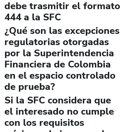
debe trasmitir el formato
444 a la SFC
¿Qué son las excepciones
regulatorias otorgadas
por la Superintendencia
Financiera de Colombia
en el espacio controlado
de prueba?
Si la SFC considera que
el interesado no cumple
con los requisitos