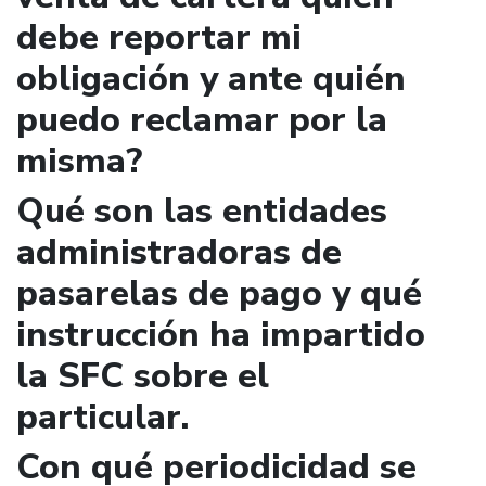
debe reportar mi
obligación y ante quién
puedo reclamar por la
misma?
Qué son las entidades
administradoras de
pasarelas de pago y qué
instrucción ha impartido
la SFC sobre el
particular.
Con qué periodicidad se