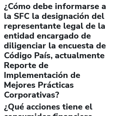
¿Cómo debe informarse a
la SFC la designación del
representante legal de la
entidad encargado de
diligenciar la encuesta de
Código País, actualmente
Reporte de
Implementación de
Mejores Prácticas
Corporativas?
¿Qué acciones tiene el