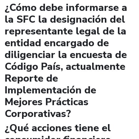
¿Cómo debe informarse a
la SFC la designación del
representante legal de la
entidad encargado de
diligenciar la encuesta de
Código País, actualmente
Reporte de
Implementación de
Mejores Prácticas
Corporativas?
¿Qué acciones tiene el