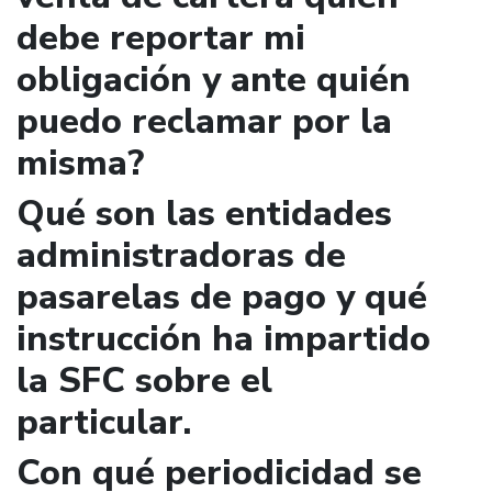
debe reportar mi
obligación y ante quién
puedo reclamar por la
misma?
Qué son las entidades
administradoras de
pasarelas de pago y qué
instrucción ha impartido
la SFC sobre el
particular.
Con qué periodicidad se