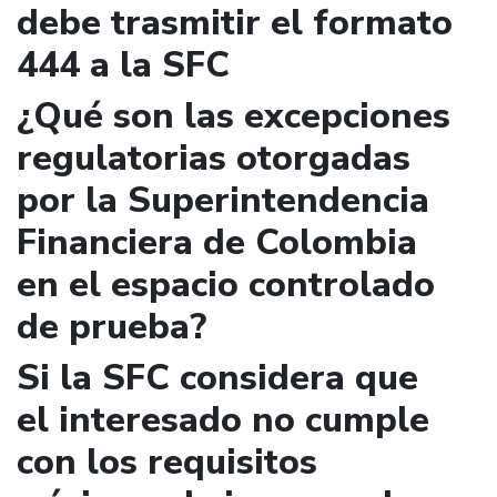
debe trasmitir el formato
444 a la SFC
¿Qué son las excepciones
regulatorias otorgadas
por la Superintendencia
Financiera de Colombia
en el espacio controlado
de prueba?
Si la SFC considera que
el interesado no cumple
con los requisitos