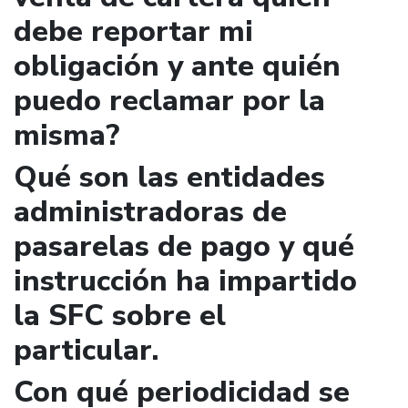
debe reportar mi
obligación y ante quién
puedo reclamar por la
misma?
Qué son las entidades
administradoras de
pasarelas de pago y qué
instrucción ha impartido
la SFC sobre el
particular.
Con qué periodicidad se