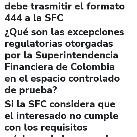
debe trasmitir el formato
444 a la SFC
¿Qué son las excepciones
regulatorias otorgadas
por la Superintendencia
Financiera de Colombia
en el espacio controlado
de prueba?
Si la SFC considera que
el interesado no cumple
con los requisitos