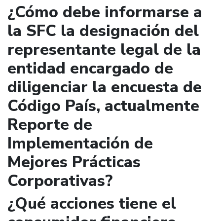
¿Cómo debe informarse a
la SFC la designación del
representante legal de la
entidad encargado de
diligenciar la encuesta de
Código País, actualmente
Reporte de
Implementación de
Mejores Prácticas
Corporativas?
¿Qué acciones tiene el