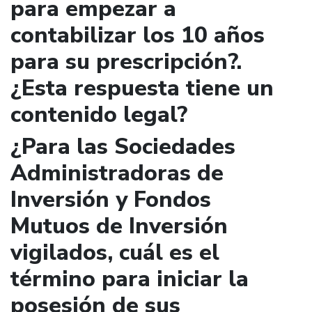
para empezar a
contabilizar los 10 años
para su prescripción?.
¿Esta respuesta tiene un
contenido legal?
¿Para las Sociedades
Administradoras de
Inversión y Fondos
Mutuos de Inversión
vigilados, cuál es el
término para iniciar la
posesión de sus