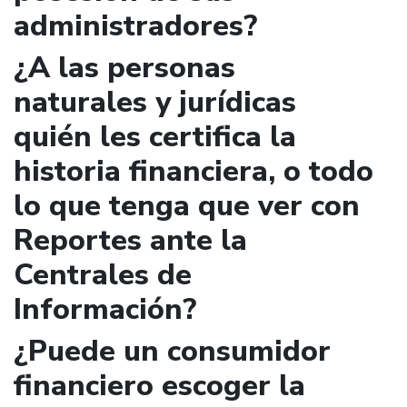
administradores?
¿A las personas
naturales y jurídicas
quién les certifica la
historia financiera, o todo
lo que tenga que ver con
Reportes ante la
Centrales de
Información?
¿Puede un consumidor
financiero escoger la