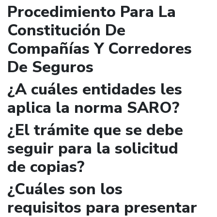
Procedimiento Para La
Constitución De
Compañías Y Corredores
De Seguros
¿A cuáles entidades les
aplica la norma SARO?
¿El trámite que se debe
seguir para la solicitud
de copias?
¿Cuáles son los
requisitos para presentar