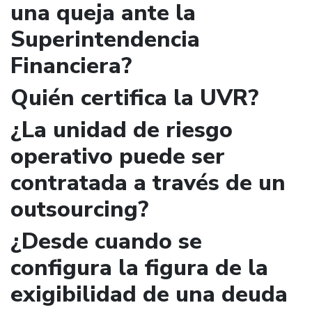
una queja ante la
Superintendencia
Financiera?
Quién certifica la UVR?
¿La unidad de riesgo
operativo puede ser
contratada a través de un
outsourcing?
¿Desde cuando se
configura la figura de la
exigibilidad de una deuda