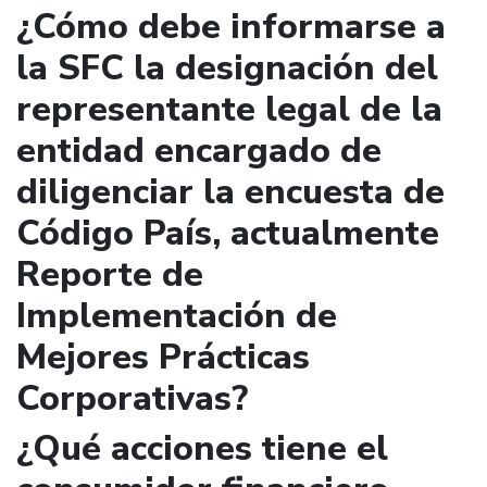
¿Cómo debe informarse a
la SFC la designación del
representante legal de la
entidad encargado de
diligenciar la encuesta de
Código País, actualmente
Reporte de
Implementación de
Mejores Prácticas
Corporativas?
¿Qué acciones tiene el