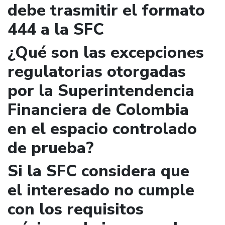
debe trasmitir el formato
444 a la SFC
¿Qué son las excepciones
regulatorias otorgadas
por la Superintendencia
Financiera de Colombia
en el espacio controlado
de prueba?
Si la SFC considera que
el interesado no cumple
con los requisitos