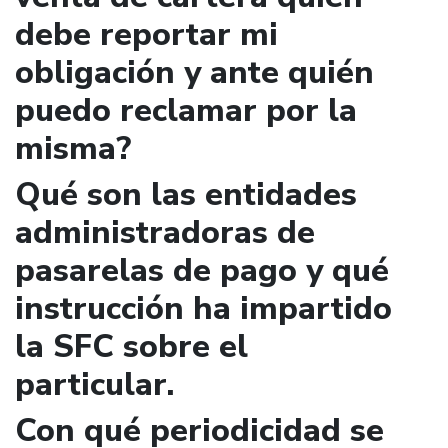
debe reportar mi
obligación y ante quién
puedo reclamar por la
misma?
Qué son las entidades
administradoras de
pasarelas de pago y qué
instrucción ha impartido
la SFC sobre el
particular.
Con qué periodicidad se