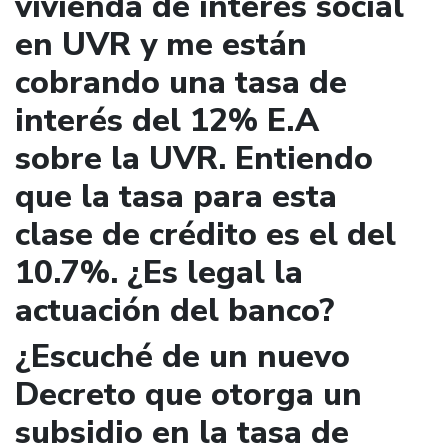
vivienda de interés social
en UVR y me están
cobrando una tasa de
interés del 12% E.A
sobre la UVR. Entiendo
que la tasa para esta
clase de crédito es el del
10.7%. ¿Es legal la
actuación del banco?
¿Escuché de un nuevo
Decreto que otorga un
subsidio en la tasa de