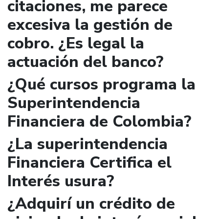
citaciones, me parece
excesiva la gestión de
cobro. ¿Es legal la
actuación del banco?
¿Qué cursos programa la
Superintendencia
Financiera de Colombia?
¿La superintendencia
Financiera Certifica el
Interés usura?
¿Adquirí un crédito de