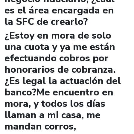
es el área encargada en
la SFC de crearlo?
¿Estoy en mora de solo
una cuota y ya me están
efectuando cobros por
honorarios de cobranza.
¿Es legal la actuación del
banco?Me encuentro en
mora, y todos los días
llaman a mi casa, me
mandan corros,