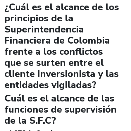
¿Cuál es el alcance de los
principios de la
Superintendencia
Financiera de Colombia
frente a los conflictos
que se surten entre el
cliente inversionista y las
entidades vigiladas?
Cuál es el alcance de las
funciones de supervisión
de la S.F.C?