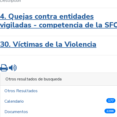
Descripción
4. Quejas contra entidades
vigiladas - competencia de la SF
30. Víctimas de la Violencia
Imprimir
Leer contenido
Otros resultados de busqueda
Otros Resultados
Calendario
177
Documentos
2286