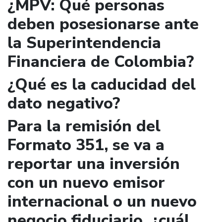
¿MPV: Qué personas
deben posesionarse ante
la Superintendencia
Financiera de Colombia?
¿Qué es la caducidad del
dato negativo?
Para la remisión del
Formato 351, se va a
reportar una inversión
con un nuevo emisor
internacional o un nuevo
negocio fiduciario, ¿cuál