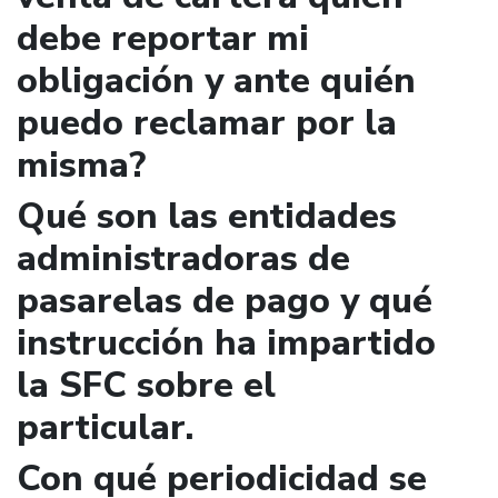
debe reportar mi
obligación y ante quién
puedo reclamar por la
misma?
Qué son las entidades
administradoras de
pasarelas de pago y qué
instrucción ha impartido
la SFC sobre el
particular.
Con qué periodicidad se