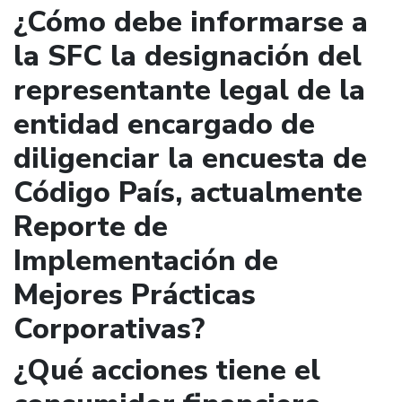
¿Cómo debe informarse a
la SFC la designación del
representante legal de la
entidad encargado de
diligenciar la encuesta de
Código País, actualmente
Reporte de
Implementación de
Mejores Prácticas
Corporativas?
¿Qué acciones tiene el