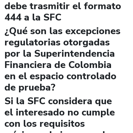
debe trasmitir el formato
444 a la SFC
¿Qué son las excepciones
regulatorias otorgadas
por la Superintendencia
Financiera de Colombia
en el espacio controlado
de prueba?
Si la SFC considera que
el interesado no cumple
con los requisitos