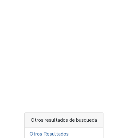
Otros resultados de busqueda
Otros Resultados