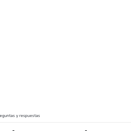
eguntas y respuestas