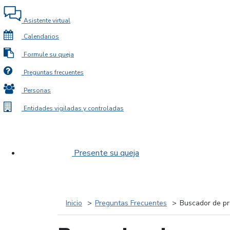
Asistente virtual
Calendarios
Formule su queja
Preguntas frecuentes
Personas
Entidades vigiladas y controladas
Presente su queja
Inicio
Preguntas Frecuentes
Buscador de pr