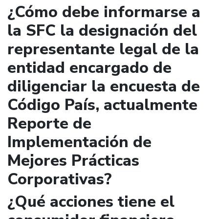
¿Cómo debe informarse a
la SFC la designación del
representante legal de la
entidad encargado de
diligenciar la encuesta de
Código País, actualmente
Reporte de
Implementación de
Mejores Prácticas
Corporativas?
¿Qué acciones tiene el