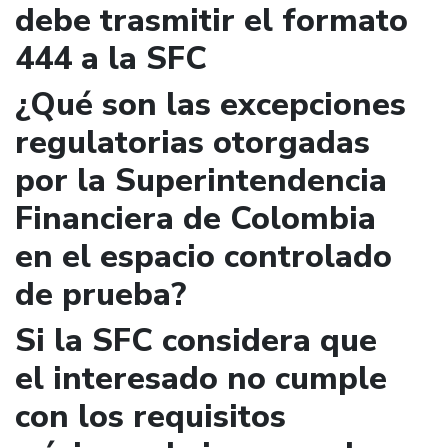
debe trasmitir el formato
444 a la SFC
¿Qué son las excepciones
regulatorias otorgadas
por la Superintendencia
Financiera de Colombia
en el espacio controlado
de prueba?
Si la SFC considera que
el interesado no cumple
con los requisitos