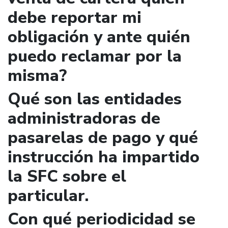
debe reportar mi
obligación y ante quién
puedo reclamar por la
misma?
Qué son las entidades
administradoras de
pasarelas de pago y qué
instrucción ha impartido
la SFC sobre el
particular.
Con qué periodicidad se