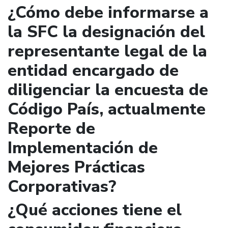
¿Cómo debe informarse a
la SFC la designación del
representante legal de la
entidad encargado de
diligenciar la encuesta de
Código País, actualmente
Reporte de
Implementación de
Mejores Prácticas
Corporativas?
¿Qué acciones tiene el