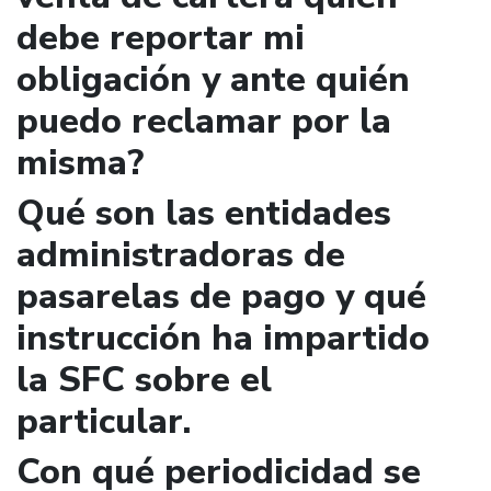
debe reportar mi
obligación y ante quién
puedo reclamar por la
misma?
Qué son las entidades
administradoras de
pasarelas de pago y qué
instrucción ha impartido
la SFC sobre el
particular.
Con qué periodicidad se