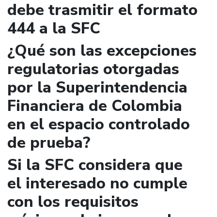
debe trasmitir el formato
444 a la SFC
¿Qué son las excepciones
regulatorias otorgadas
por la Superintendencia
Financiera de Colombia
en el espacio controlado
de prueba?
Si la SFC considera que
el interesado no cumple
con los requisitos