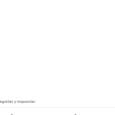
eguntas y respuestas