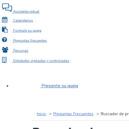
Asistente virtual
Calendarios
Formule su queja
Preguntas frecuentes
Personas
Entidades vigiladas y controladas
Presente su queja
Inicio
Preguntas Frecuentes
Buscador de pr