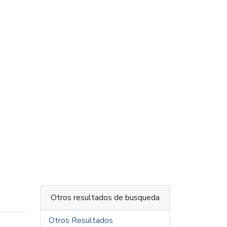
Otros resultados de busqueda
Otros Resultados