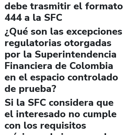
debe trasmitir el formato
444 a la SFC
¿Qué son las excepciones
regulatorias otorgadas
por la Superintendencia
Financiera de Colombia
en el espacio controlado
de prueba?
Si la SFC considera que
el interesado no cumple
con los requisitos