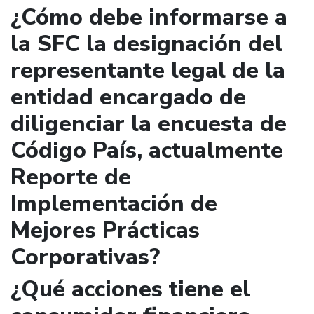
¿Cómo debe informarse a
la SFC la designación del
representante legal de la
entidad encargado de
diligenciar la encuesta de
Código País, actualmente
Reporte de
Implementación de
Mejores Prácticas
Corporativas?
¿Qué acciones tiene el