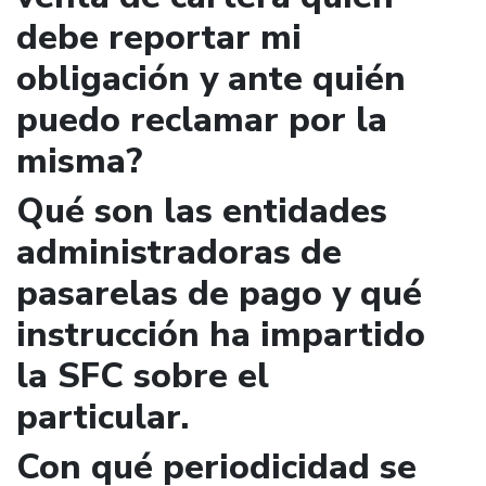
debe reportar mi
obligación y ante quién
puedo reclamar por la
misma?
Qué son las entidades
administradoras de
pasarelas de pago y qué
instrucción ha impartido
la SFC sobre el
particular.
Con qué periodicidad se