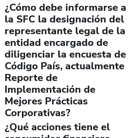
¿Cómo debe informarse a
la SFC la designación del
representante legal de la
entidad encargado de
diligenciar la encuesta de
Código País, actualmente
Reporte de
Implementación de
Mejores Prácticas
Corporativas?
¿Qué acciones tiene el