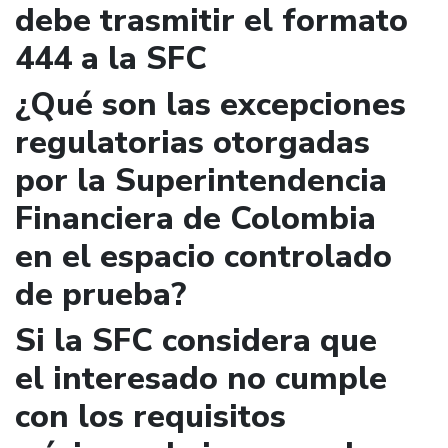
debe trasmitir el formato
444 a la SFC
¿Qué son las excepciones
regulatorias otorgadas
por la Superintendencia
Financiera de Colombia
en el espacio controlado
de prueba?
Si la SFC considera que
el interesado no cumple
con los requisitos