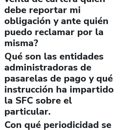
debe reportar mi
obligación y ante quién
puedo reclamar por la
misma?
Qué son las entidades
administradoras de
pasarelas de pago y qué
instrucción ha impartido
la SFC sobre el
particular.
Con qué periodicidad se