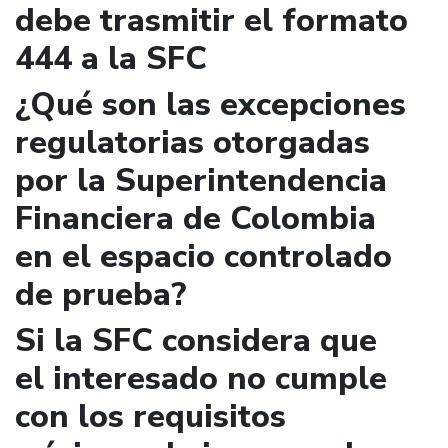
debe trasmitir el formato
444 a la SFC
¿Qué son las excepciones
regulatorias otorgadas
por la Superintendencia
Financiera de Colombia
en el espacio controlado
de prueba?
Si la SFC considera que
el interesado no cumple
con los requisitos