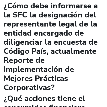
¿Cómo debe informarse a
la SFC la designación del
representante legal de la
entidad encargado de
diligenciar la encuesta de
Código País, actualmente
Reporte de
Implementación de
Mejores Prácticas
Corporativas?
¿Qué acciones tiene el