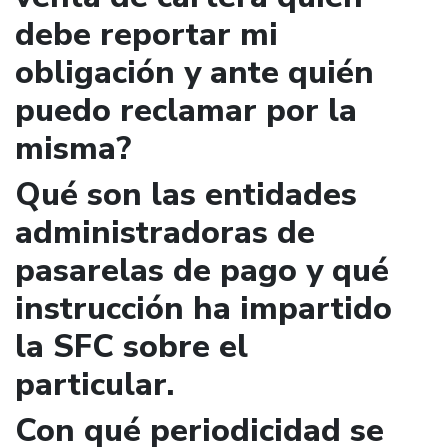
debe reportar mi
obligación y ante quién
puedo reclamar por la
misma?
Qué son las entidades
administradoras de
pasarelas de pago y qué
instrucción ha impartido
la SFC sobre el
particular.
Con qué periodicidad se