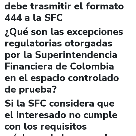
debe trasmitir el formato
444 a la SFC
¿Qué son las excepciones
regulatorias otorgadas
por la Superintendencia
Financiera de Colombia
en el espacio controlado
de prueba?
Si la SFC considera que
el interesado no cumple
con los requisitos