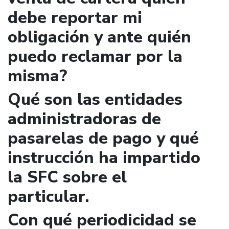
debe reportar mi
obligación y ante quién
puedo reclamar por la
misma?
Qué son las entidades
administradoras de
pasarelas de pago y qué
instrucción ha impartido
la SFC sobre el
particular.
Con qué periodicidad se