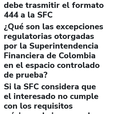
debe trasmitir el formato
444 a la SFC
¿Qué son las excepciones
regulatorias otorgadas
por la Superintendencia
Financiera de Colombia
en el espacio controlado
de prueba?
Si la SFC considera que
el interesado no cumple
con los requisitos