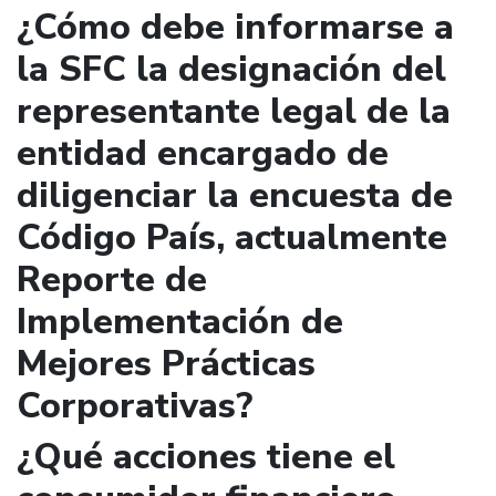
¿Cómo debe informarse a
la SFC la designación del
representante legal de la
entidad encargado de
diligenciar la encuesta de
Código País, actualmente
Reporte de
Implementación de
Mejores Prácticas
Corporativas?
¿Qué acciones tiene el