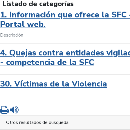
Listado de categorías
1. Información que ofrece la SFC 
Portal web.
Descripción
4. Quejas contra entidades vigila
- competencia de la SFC
30. Víctimas de la Violencia
Imprimir
Leer contenido
Otros resultados de busqueda