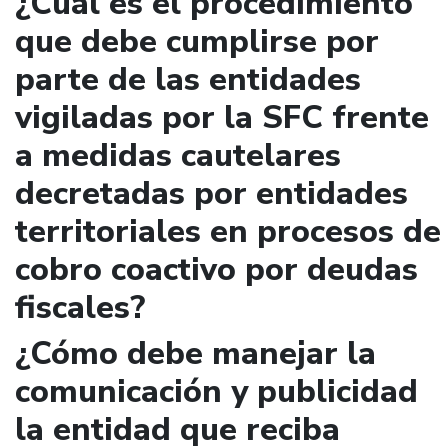
¿Cuál es el procedimiento
que debe cumplirse por
parte de las entidades
vigiladas por la SFC frente
a medidas cautelares
decretadas por entidades
territoriales en procesos de
cobro coactivo por deudas
fiscales?
¿Cómo debe manejar la
comunicación y publicidad
la entidad que reciba