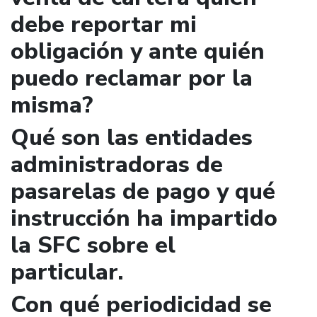
debe reportar mi
obligación y ante quién
puedo reclamar por la
misma?
Qué son las entidades
administradoras de
pasarelas de pago y qué
instrucción ha impartido
la SFC sobre el
particular.
Con qué periodicidad se