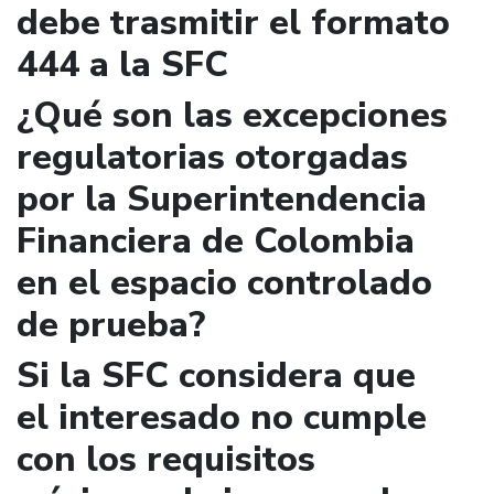
debe trasmitir el formato
444 a la SFC
¿Qué son las excepciones
regulatorias otorgadas
por la Superintendencia
Financiera de Colombia
en el espacio controlado
de prueba?
Si la SFC considera que
el interesado no cumple
con los requisitos