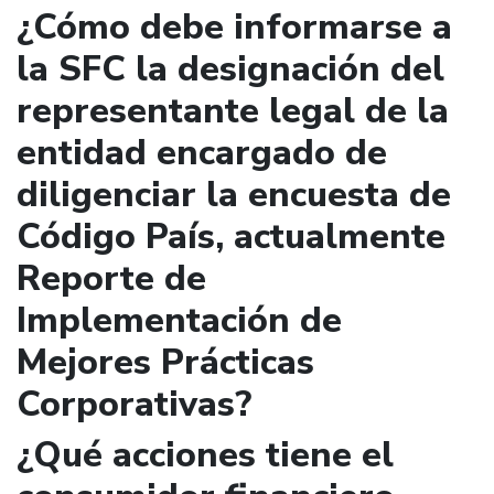
¿Cómo debe informarse a
la SFC la designación del
representante legal de la
entidad encargado de
diligenciar la encuesta de
Código País, actualmente
Reporte de
Implementación de
Mejores Prácticas
Corporativas?
¿Qué acciones tiene el