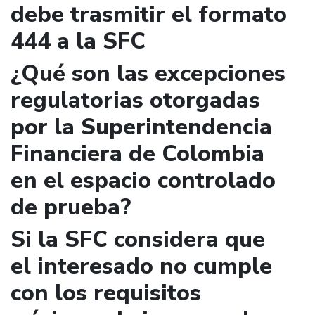
debe trasmitir el formato
444 a la SFC
¿Qué son las excepciones
regulatorias otorgadas
por la Superintendencia
Financiera de Colombia
en el espacio controlado
de prueba?
Si la SFC considera que
el interesado no cumple
con los requisitos