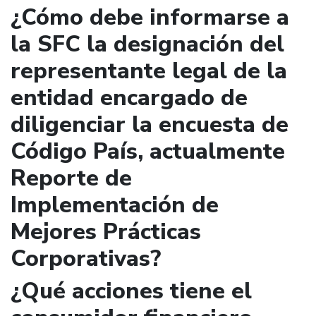
¿Cómo debe informarse a
la SFC la designación del
representante legal de la
entidad encargado de
diligenciar la encuesta de
Código País, actualmente
Reporte de
Implementación de
Mejores Prácticas
Corporativas?
¿Qué acciones tiene el