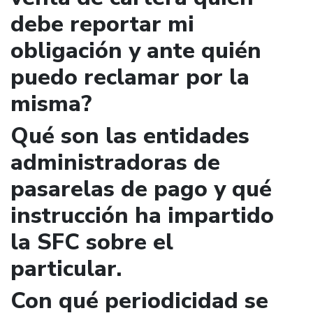
debe reportar mi
obligación y ante quién
puedo reclamar por la
misma?
Qué son las entidades
administradoras de
pasarelas de pago y qué
instrucción ha impartido
la SFC sobre el
particular.
Con qué periodicidad se