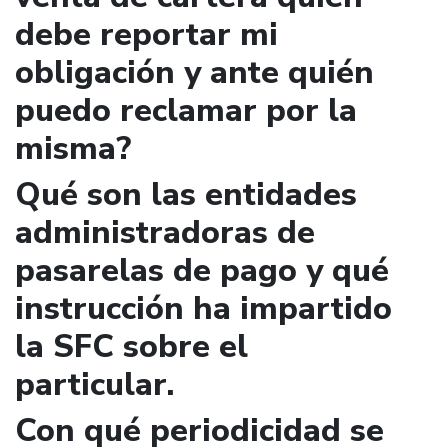
debe reportar mi
obligación y ante quién
puedo reclamar por la
misma?
Qué son las entidades
administradoras de
pasarelas de pago y qué
instrucción ha impartido
la SFC sobre el
particular.
Con qué periodicidad se