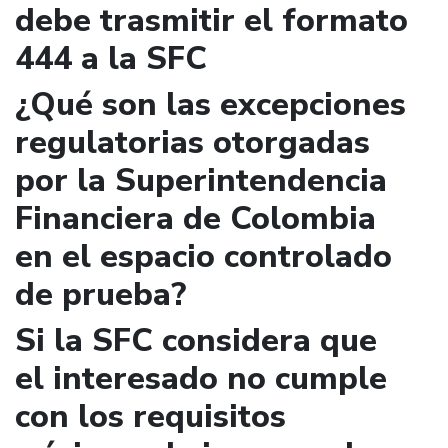
debe trasmitir el formato
444 a la SFC
¿Qué son las excepciones
regulatorias otorgadas
por la Superintendencia
Financiera de Colombia
en el espacio controlado
de prueba?
Si la SFC considera que
el interesado no cumple
con los requisitos