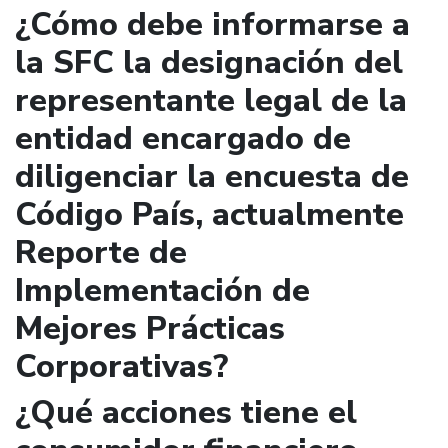
¿Cómo debe informarse a
la SFC la designación del
representante legal de la
entidad encargado de
diligenciar la encuesta de
Código País, actualmente
Reporte de
Implementación de
Mejores Prácticas
Corporativas?
¿Qué acciones tiene el