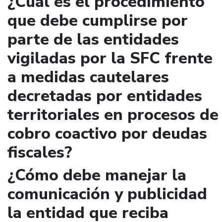
¿Cuál es el procedimiento
que debe cumplirse por
parte de las entidades
vigiladas por la SFC frente
a medidas cautelares
decretadas por entidades
territoriales en procesos de
cobro coactivo por deudas
fiscales?
¿Cómo debe manejar la
comunicación y publicidad
la entidad que reciba