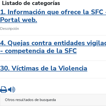
Listado de categorías
1. Información que ofrece la SFC 
Portal web.
Descripción
4. Quejas contra entidades vigila
- competencia de la SFC
30. Víctimas de la Violencia
Imprimir
Leer contenido
Otros resultados de busqueda