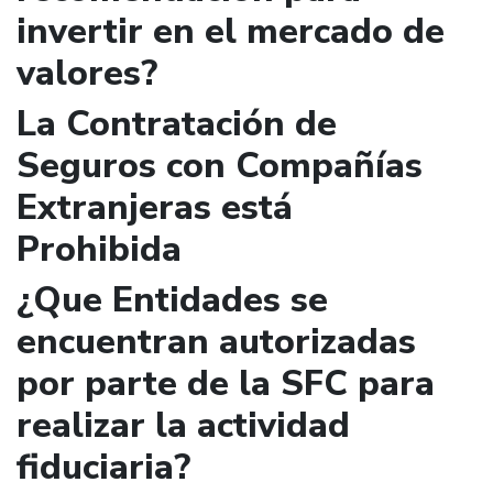
invertir en el mercado de
valores?
La Contratación de
Seguros con Compañías
Extranjeras está
Prohibida
¿Que Entidades se
encuentran autorizadas
por parte de la SFC para
realizar la actividad
fiduciaria?