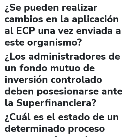
¿Se pueden realizar
cambios en la aplicación
al ECP una vez enviada a
este organismo?
¿Los administradores de
un fondo mutuo de
inversión controlado
deben posesionarse ante
la Superfinanciera?
¿Cuál es el estado de un
determinado proceso