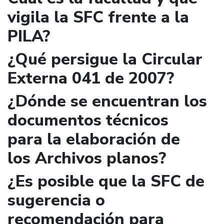
vigila la SFC frente a la
PILA?
¿Qué persigue la Circular
Externa 041 de 2007?
¿Dónde se encuentran los
documentos técnicos
para la elaboración de
los Archivos planos?
¿Es posible que la SFC de
sugerencia o
recomendación para