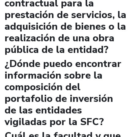
contractual para la
prestación de servicios, la
adquisición de bienes o la
realización de una obra
pública de la entidad?
¿Dónde puedo encontrar
información sobre la
composición del
portafolio de inversión
de las entidades
vigiladas por la SFC?
Cuál es la facultad y que