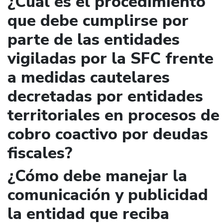
¿Cuál es el procedimiento
que debe cumplirse por
parte de las entidades
vigiladas por la SFC frente
a medidas cautelares
decretadas por entidades
territoriales en procesos de
cobro coactivo por deudas
fiscales?
¿Cómo debe manejar la
comunicación y publicidad
la entidad que reciba