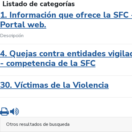
Listado de categorías
1. Información que ofrece la SFC 
Portal web.
Descripción
4. Quejas contra entidades vigila
- competencia de la SFC
30. Víctimas de la Violencia
Imprimir
Leer contenido
Otros resultados de busqueda