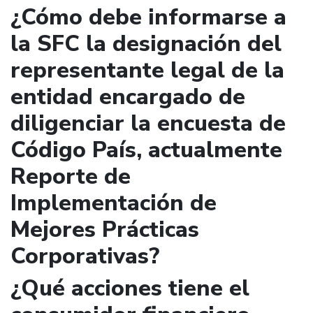
¿Cómo debe informarse a
la SFC la designación del
representante legal de la
entidad encargado de
diligenciar la encuesta de
Código País, actualmente
Reporte de
Implementación de
Mejores Prácticas
Corporativas?
¿Qué acciones tiene el