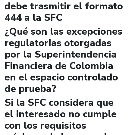
debe trasmitir el formato
444 a la SFC
¿Qué son las excepciones
regulatorias otorgadas
por la Superintendencia
Financiera de Colombia
en el espacio controlado
de prueba?
Si la SFC considera que
el interesado no cumple
con los requisitos