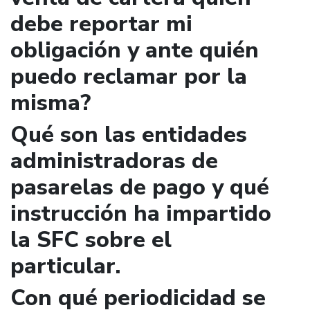
debe reportar mi
obligación y ante quién
puedo reclamar por la
misma?
Qué son las entidades
administradoras de
pasarelas de pago y qué
instrucción ha impartido
la SFC sobre el
particular.
Con qué periodicidad se