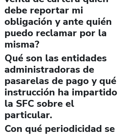
debe reportar mi
obligación y ante quién
puedo reclamar por la
misma?
Qué son las entidades
administradoras de
pasarelas de pago y qué
instrucción ha impartido
la SFC sobre el
particular.
Con qué periodicidad se