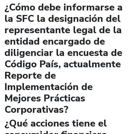
¿Cómo debe informarse a
la SFC la designación del
representante legal de la
entidad encargado de
diligenciar la encuesta de
Código País, actualmente
Reporte de
Implementación de
Mejores Prácticas
Corporativas?
¿Qué acciones tiene el