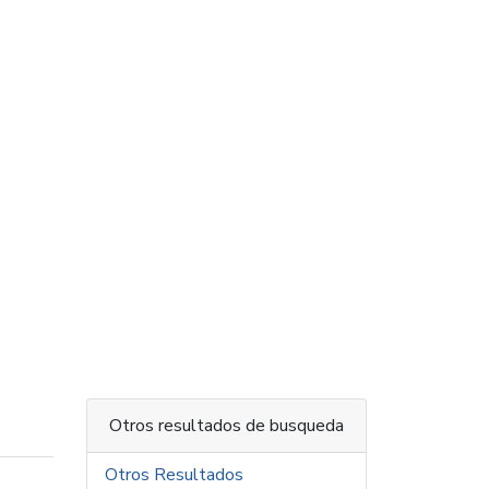
Otros resultados de busqueda
Otros Resultados