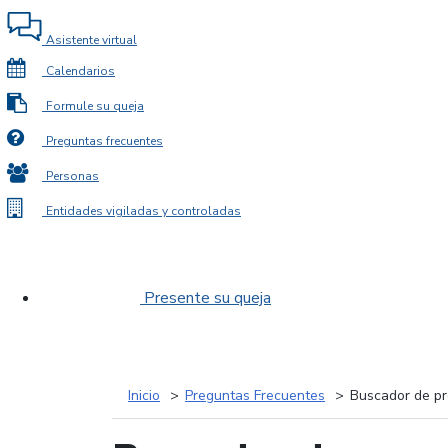
Asistente virtual
Calendarios
Formule su queja
Preguntas frecuentes
Personas
Entidades vigiladas y controladas
Presente su queja
Inicio
Preguntas Frecuentes
Buscador de pr