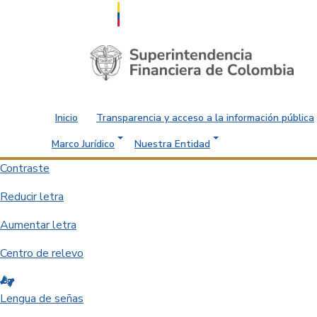
Saltar al contenido principal
Inicio
Transparencia y acceso a la información pública
Marco Jurídico
Nuestra Entidad
Contraste
Reducir letra
Aumentar letra
Centro de relevo
Lengua de señas