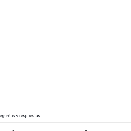
eguntas y respuestas