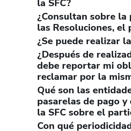
la SFC?
¿Consultan sobre la 
las Resoluciones, el
¿Se puede realizar la
¿Después de realizad
debe reportar mi obl
reclamar por la mis
Qué son las entidad
pasarelas de pago y 
la SFC sobre el parti
Con qué periodicidad