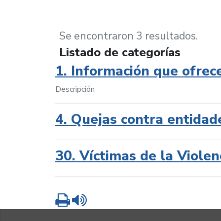
Se encontraron 3 resultados.
Listado de categorías
1. Información que ofrec
Descripción
4. Quejas contra entidad
30. Víctimas de la Violen
Imprimir
Leer contenido