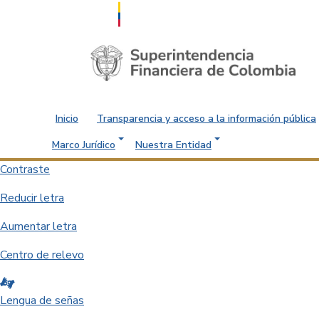
Saltar al contenido principal
Inicio
Transparencia y acceso a la información pública
Marco Jurídico
Nuestra Entidad
Contraste
Reducir letra
Aumentar letra
Centro de relevo
Lengua de señas