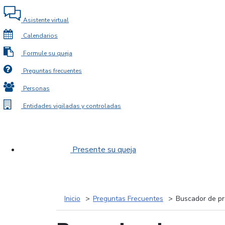
Asistente virtual
Calendarios
Formule su queja
Preguntas frecuentes
Personas
Entidades vigiladas y controladas
Presente su queja
Inicio
Preguntas Frecuentes
Buscador de pr