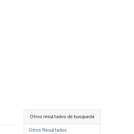
Otros resultados de busqueda
Otros Resultados