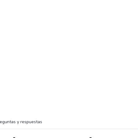
eguntas y respuestas