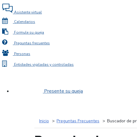
Asistente virtual
Calendarios
Formule su queja
Preguntas frecuentes
Personas
Entidades vigiladas y controladas
Presente su queja
Inicio
Preguntas Frecuentes
Buscador de pr