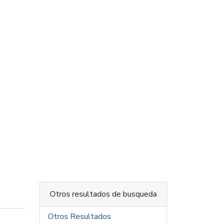
Otros resultados de busqueda
Otros Resultados