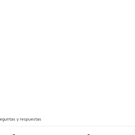
eguntas y respuestas